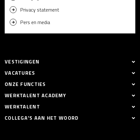
Privacy statement
Pers en media
VESTIGINGEN
VACATURES
ONZE FUNCTIES
WERKTALENT ACADEMY
WERKTALENT
COLLEGA'S AAN HET WOORD