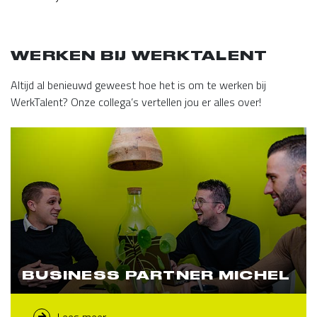
WERKEN BIJ WERKTALENT
Altijd al benieuwd geweest hoe het is om te werken bij
WerkTalent? Onze collega’s vertellen jou er alles over!
BUSINESS PARTNER MICHEL
Lees meer