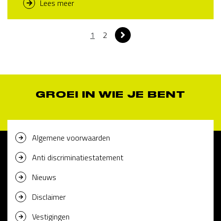
Lees meer
1
2
GROEI IN WIE JE BENT
Algemene voorwaarden
Anti discriminatiestatement
Nieuws
Disclaimer
Vestigingen