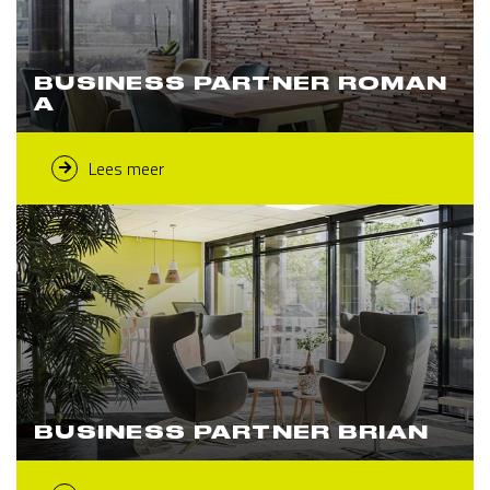
BUSINESS PARTNER ROMAN
A
Lees meer
BUSINESS PARTNER BRIAN