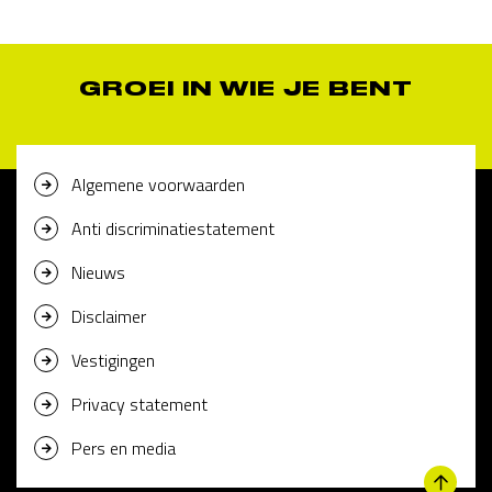
GROEI IN WIE JE BENT
Algemene voorwaarden
Anti discriminatiestatement
Nieuws
Disclaimer
Vestigingen
Privacy statement
Pers en media