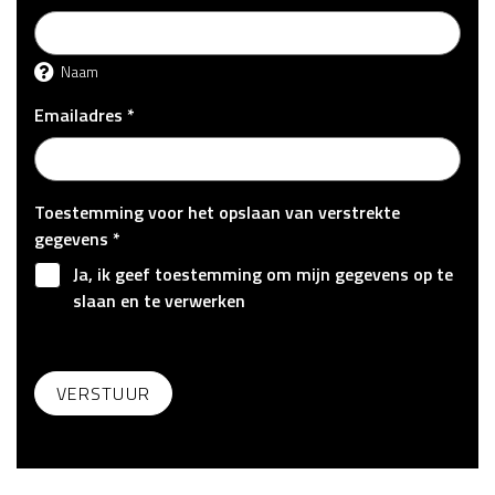
Naam
Emailadres *
Toestemming voor het opslaan van verstrekte
gegevens *
Ja, ik geef toestemming om mijn gegevens op te
slaan en te verwerken