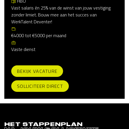
HBO
Vast salaris én 25% van de winst van jouw vestiging
zonder limiet. Bouw mee aan het succes van
WerkTalent Deventer!
€4000 tot €5000 per maand
Vaste dienst
BEKIJK VACATURE
SOLLICITEER DIRECT
HET STAPPENPLAN