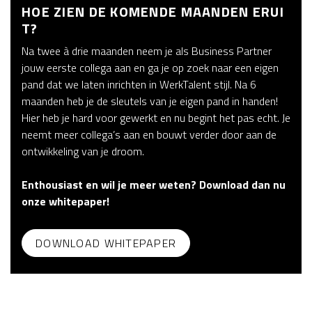
HOE ZIEN DE KOMENDE MAANDEN ERUI
T?
Na twee à drie maanden neem je als Business Partner
jouw eerste collega aan en ga je op zoek naar een eigen
pand dat we laten inrichten in WerkTalent stijl. Na 6
maanden heb je de sleutels van je eigen pand in handen!
Hier heb je hard voor gewerkt en nu begint het pas echt. Je
neemt meer collega’s aan en bouwt verder door aan de
ontwikkeling van je droom.
Enthousiast en wil je meer weten? Download dan nu
onze whitepaper!
DOWNLOAD WHITEPAPER