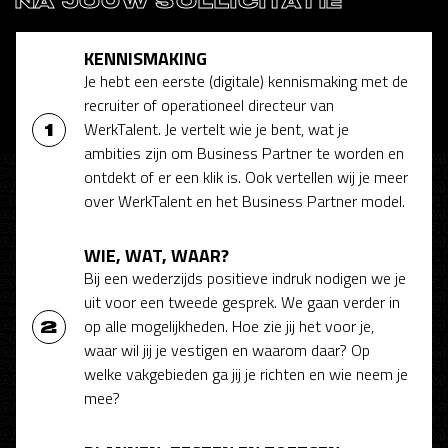
NA JOUW SOLLICITATIE
KENNISMAKING
Je hebt een eerste (digitale) kennismaking met de
recruiter of operationeel directeur van
WerkTalent. Je vertelt wie je bent, wat je
ambities zijn om Business Partner te worden en
ontdekt of er een klik is. Ook vertellen wij je meer
over WerkTalent en het Business Partner model.
WIE, WAT, WAAR?
Bij een wederzijds positieve indruk nodigen we je
uit voor een tweede gesprek. We gaan verder in
op alle mogelijkheden. Hoe zie jij het voor je,
waar wil jij je vestigen en waarom daar? Op
welke vakgebieden ga jij je richten en wie neem je
mee?