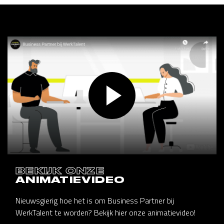
BEKIJK ONZE
ANIMATIEVIDEO
Nieuwsgierig hoe het is om Business Partner bij
WerkTalent te worden? Bekijk hier onze animatievideo!