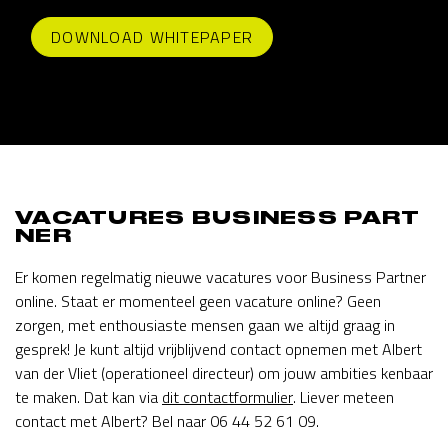
DOWNLOAD WHITEPAPER
VACATURES BUSINESS PART
NER
Er komen regelmatig nieuwe vacatures voor Business Partner
online. Staat er momenteel geen vacature online? Geen
zorgen, met enthousiaste mensen gaan we altijd graag in
gesprek! Je kunt altijd vrijblijvend contact opnemen met Albert
van der Vliet (operationeel directeur) om jouw ambities kenbaar
te maken. Dat kan via
dit contactformulier
. Liever meteen
contact met Albert? Bel naar 06 44 52 61 09.