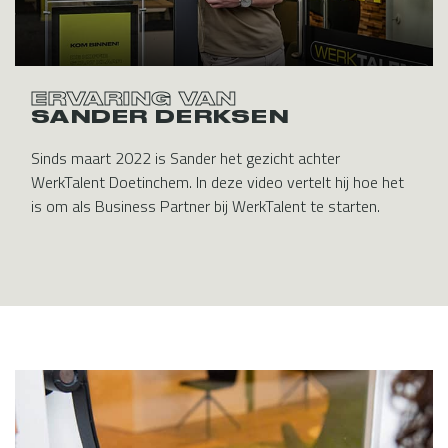
ERVARING VAN
SANDER DERKSEN
Sinds maart 2022 is Sander het gezicht achter
WerkTalent Doetinchem. In deze video vertelt hij hoe het
is om als Business Partner bij WerkTalent te starten.