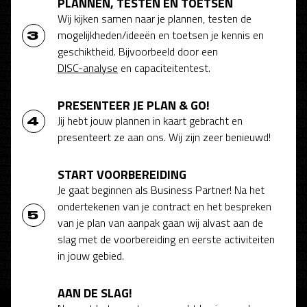
PLANNEN, TESTEN EN TOETSEN
Wij kijken samen naar je plannen, testen de
mogelijkheden/ideeën en toetsen je kennis en
geschiktheid. Bijvoorbeeld door een
DISC-analyse
en capaciteitentest.
PRESENTEER JE PLAN & GO!
Jij hebt jouw plannen in kaart gebracht en
presenteert ze aan ons. Wij zijn zeer benieuwd!
START VOORBEREIDING
Je gaat beginnen als Business Partner! Na het
ondertekenen van je contract en het bespreken
van je plan van aanpak gaan wij alvast aan de
slag met de voorbereiding en eerste activiteiten
in jouw gebied.
AAN DE SLAG!