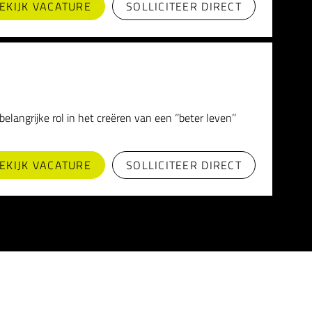
EKIJK VACATURE
SOLLICITEER DIRECT
angrijke rol in het creëren van een ‘’beter leven’’
EKIJK VACATURE
SOLLICITEER DIRECT