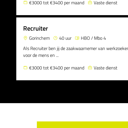
€3000 tot €3400 per maand
Vaste dienst
Recruiter
Gorinchem
40 uur
HBO / Mbo 4
Als Recruiter ben jij de zaakwaarnemer van werkzoekende
voor de mens en ...
€3000 tot €3400 per maand
Vaste dienst