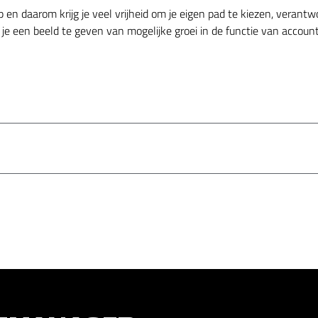
 en daarom krijg je veel vrijheid om je eigen pad te kiezen, verantw
Om je een beeld te geven van mogelijke groei in de functie van acc