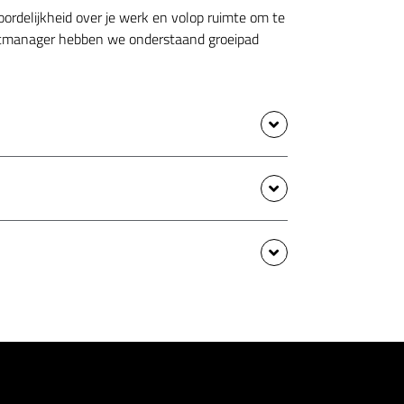
oordelijkheid over je werk en volop ruimte om te
ountmanager hebben we onderstaand groeipad