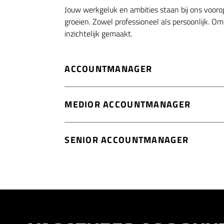
Jouw werkgeluk en ambities staan bij ons voorop
groeien. Zowel professioneel als persoonlijk. 
inzichtelijk gemaakt.
ACCOUNTMANAGER
MEDIOR ACCOUNTMANAGER
SENIOR ACCOUNTMANAGER