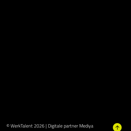
© WerkTalent 2026 |
Digitale partner Mediya