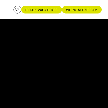
BEKIJK VACATURES
WERKTALENT.COM