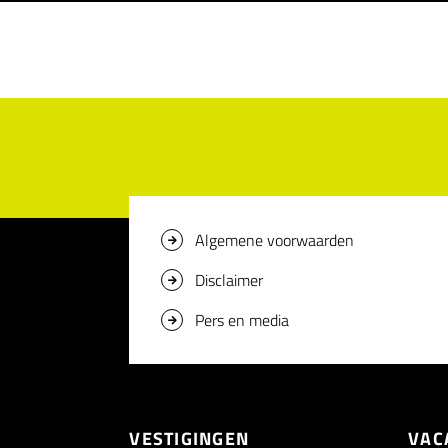
Algemene voorwaarden
Disclaimer
Pers en media
VESTIGINGEN
VAC