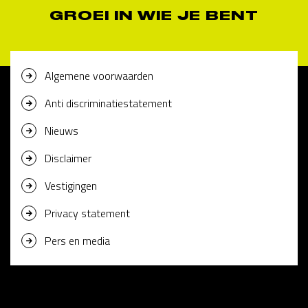
GROEI IN WIE JE BENT
Algemene voorwaarden
Anti discriminatiestatement
Nieuws
Disclaimer
Vestigingen
Privacy statement
Pers en media