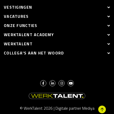
VESTIGINGEN
VACATURES
ONZE FUNCTIES
WERKTALENT ACADEMY
WERKTALENT
COLLEGA'S AAN HET WOORD
© WerkTalent 2026 |
Digitale partner Mediya