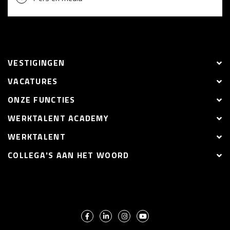
VESTIGINGEN
VACATURES
ONZE FUNCTIES
WERKTALENT ACADEMY
WERKTALENT
COLLEGA'S AAN HET WOORD