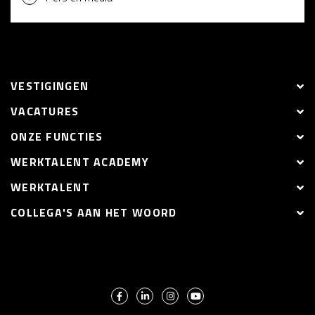
VESTIGINGEN
VACATURES
ONZE FUNCTIES
WERKTALENT ACADEMY
WERKTALENT
COLLEGA'S AAN HET WOORD