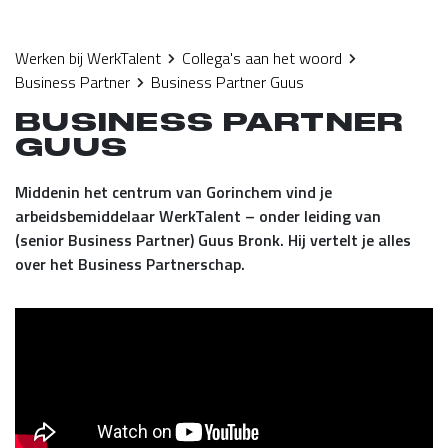
Werken bij WerkTalent
Collega's aan het woord
Business Partner
Business Partner Guus
BUSINESS PARTNER
GUUS
Middenin het centrum van Gorinchem vind je
arbeidsbemiddelaar WerkTalent – onder leiding van
(senior Business Partner) Guus Bronk. Hij vertelt je alles
over het Business Partnerschap.