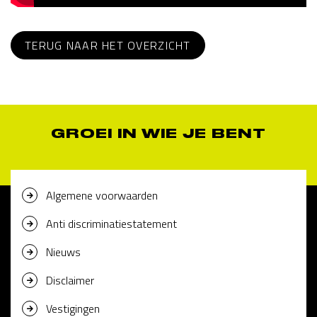
TERUG NAAR HET OVERZICHT
GROEI IN WIE JE BENT
Algemene voorwaarden
Anti discriminatiestatement
Nieuws
Disclaimer
Vestigingen