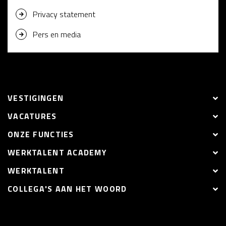
Privacy statement
Pers en media
VESTIGINGEN
VACATURES
ONZE FUNCTIES
WERKTALENT ACADEMY
WERKTALENT
COLLEGA'S AAN HET WOORD